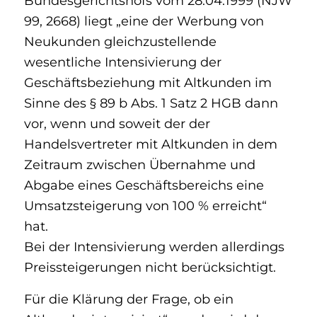
Bundesgerichtshofs vom 28.04.1999 (NJW
99, 2668) liegt „eine der Werbung von
Neukunden gleichzustellende
wesentliche Intensivierung der
Geschäftsbeziehung mit Altkunden im
Sinne des § 89 b Abs. 1 Satz 2 HGB dann
vor, wenn und soweit der der
Handelsvertreter mit Altkunden in dem
Zeitraum zwischen Übernahme und
Abgabe eines Geschäftsbereichs eine
Umsatzsteigerung von 100 % erreicht“
hat.
Bei der Intensivierung werden allerdings
Preissteigerungen nicht berücksichtigt.
Für die Klärung der Frage, ob ein