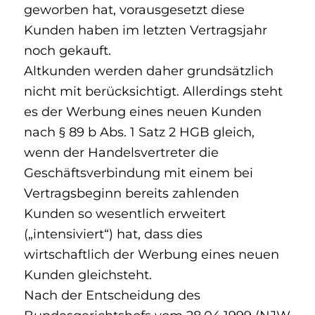
geworben hat, vorausgesetzt diese
Kunden haben im letzten Vertragsjahr
noch gekauft.
Altkunden werden daher grundsätzlich
nicht mit berücksichtigt. Allerdings steht
es der Werbung eines neuen Kunden
nach § 89 b Abs. 1 Satz 2 HGB gleich,
wenn der Handelsvertreter die
Geschäftsverbindung mit einem bei
Vertragsbeginn bereits zahlenden
Kunden so wesentlich erweitert
(„intensiviert“) hat, dass dies
wirtschaftlich der Werbung eines neuen
Kunden gleichsteht.
Nach der Entscheidung des