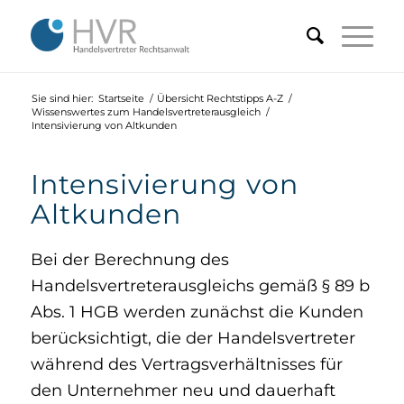
Sie sind hier:
Startseite
/
Übersicht Rechtstipps A-Z
/
Wissenswertes zum Handelsvertreterausgleich
/
Intensivierung von Altkunden
Intensivierung von
Altkunden
Bei der Berechnung des
Handelsvertreterausgleichs gemäß § 89 b
Abs. 1 HGB werden zunächst die Kunden
berücksichtigt, die der Handelsvertreter
während des Vertragsverhältnisses für
den Unternehmer neu und dauerhaft