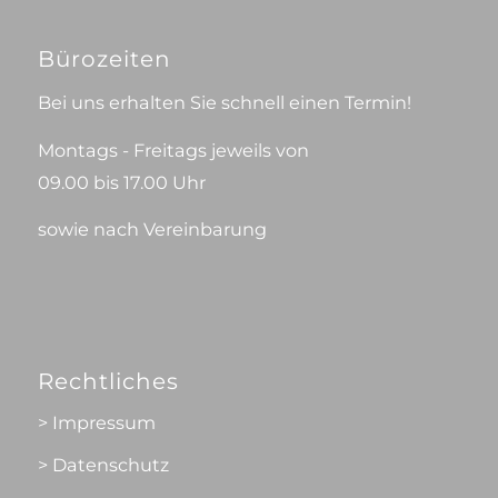
Bürozeiten
Bei uns erhalten Sie schnell einen Termin!
Montags - Freitags jeweils von
09.00 bis 17.00 Uhr
sowie nach Vereinbarung
Rechtliches
> Impressum
> Datenschutz