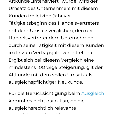
Altkunde „intensiviert“ wurde, wird der
Umsatz des Unternehmers mit diesem
Kunden im letzten Jahr vor
Tätigkeitsbeginn des Handelsvertreters
mit dem Umsatz verglichen, den der
Handelsvertreter dem Unternehmen
durch seine Tätigkeit mit diesem Kunden
im letzten Vertragsjahr vermittelt hat.
Ergibt sich bei diesem Vergleich eine
mindestens 100 %ige Steigerung, gilt der
Altkunde mit dem vollen Umsatz als
ausgleichspflichtiger Neukunde.
Für die Berücksichtigung beim
Ausgleich
kommt es nicht darauf an, ob die
ausgleichsrechtlich relevante