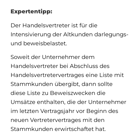
Expertentipp:
Der Handelsvertreter ist für die
Intensivierung der Altkunden darlegungs-
und beweisbelastet.
Soweit der Unternehmer dem
Handelsvertreter bei Abschluss des
Handelsvertretervertrages eine Liste mit
Stammkunden übergibt, dann sollte
diese Liste zu Beweiszwecken die
Umsätze enthalten, die der Unternehmer
im letzten Vertragsjahr vor Beginn des
neuen Vertretervertrages mit den
Stammkunden erwirtschaftet hat.