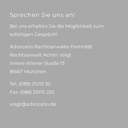
Sprechen Sie uns an!
Bei uns erhalten Sie die Möglichkeit zum
sofortigen Gespräch!
Advocatio Rechtsanwälte PartmbB
Rechtsanwalt Achim Voigt
Innere Wiener Straße 13
81667 München
Tel.:
(089) 21010 20
Fax: (089) 21010 220
voigt@advocatio.de