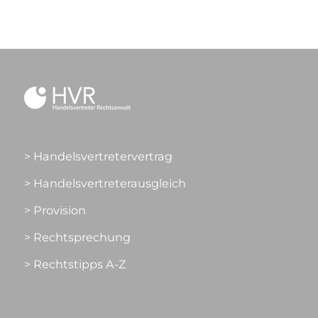
> Handelsvertretervertrag
> Handelsvertreterausgleich
> Provision
> Rechtsprechung
> Rechtstipps A-Z