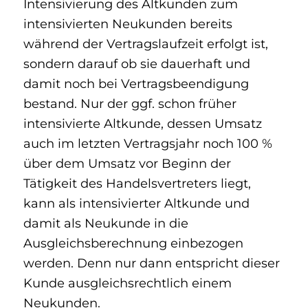
Intensivierung des Altkunden zum
intensivierten Neukunden bereits
während der Vertragslaufzeit erfolgt ist,
sondern darauf ob sie dauerhaft und
damit noch bei Vertragsbeendigung
bestand. Nur der ggf. schon früher
intensivierte Altkunde, dessen Umsatz
auch im letzten Vertragsjahr noch 100 %
über dem Umsatz vor Beginn der
Tätigkeit des Handelsvertreters liegt,
kann als intensivierter Altkunde und
damit als Neukunde in die
Ausgleichsberechnung einbezogen
werden. Denn nur dann entspricht dieser
Kunde ausgleichsrechtlich einem
Neukunden.