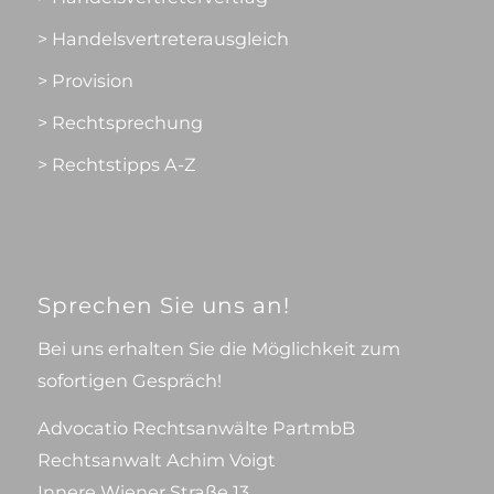
> Handelsvertreterausgleich
> Provision
> Rechtsprechung
> Rechtstipps A-Z
Sprechen Sie uns an!
Bei uns erhalten Sie die Möglichkeit zum
sofortigen Gespräch!
Advocatio Rechtsanwälte PartmbB
Rechtsanwalt Achim Voigt
Innere Wiener Straße 13