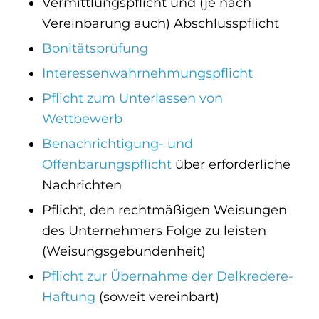
Vermittlungspflicht und (je nach
Vereinbarung auch) Abschlusspflicht
Bonitätsprüfung
Interessenwahrnehmungspflicht
Pflicht zum Unterlassen von
Wettbewerb
Benachrichtigung- und
Offenbarungspflicht
über erforderliche
Nachrichten
Pflicht, den rechtmäßigen Weisungen
des Unternehmers Folge zu leisten
(Weisungsgebundenheit)
Pflicht zur Übernahme der Delkredere-
Haftung
(soweit vereinbart)