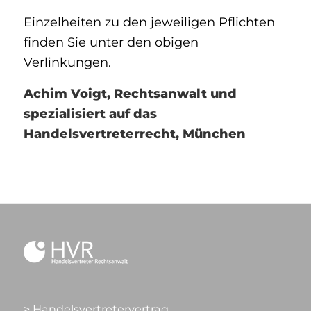
Einzelheiten zu den jeweiligen Pflichten
finden Sie unter den obigen
Verlinkungen.
Achim Voigt, Rechtsanwalt und
spezialisiert auf das
Handelsvertreterrecht, München
> Handelsvertretervertrag