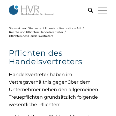
Sie sind hier:
Startseite
/
Übersicht Rechtstipps A-Z
/
Rechte und Pflichten Handelsvertreter
/
Pflichten des Handelsvertreters
Pflichten des
Handelsvertreters
Handelsvertreter haben im
Vertragsverhältnis gegenüber dem
Unternehmer neben den allgemeinen
Treuepflichten grundsätzlich folgende
wesentliche Pflichten: