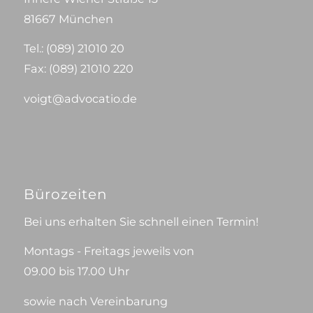
81667 München
Tel.:
(089) 21010 20
Fax: (089) 21010 220
voigt@advocatio.de
Bürozeiten
Bei uns erhalten Sie schnell einen Termin!
Montags - Freitags jeweils von
09.00 bis 17.00 Uhr
sowie nach Vereinbarung