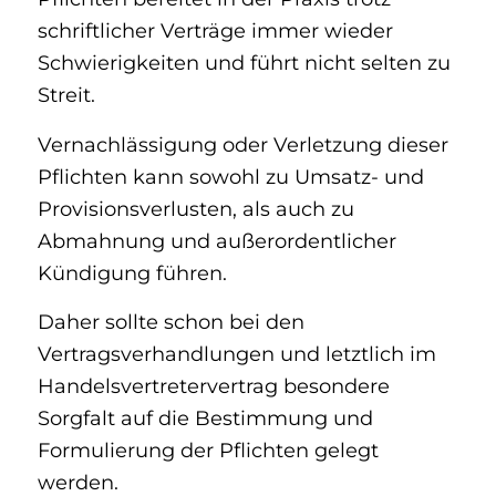
schriftlicher Verträge immer wieder
Schwierigkeiten und führt nicht selten zu
Streit.
Vernachlässigung oder Verletzung dieser
Pflichten kann sowohl zu Umsatz- und
Provisionsverlusten, als auch zu
Abmahnung und außerordentlicher
Kündigung führen.
Daher sollte schon bei den
Vertragsverhandlungen und letztlich im
Handelsvertretervertrag besondere
Sorgfalt auf die Bestimmung und
Formulierung der Pflichten gelegt
werden.