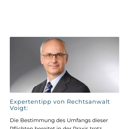
Expertentipp von Rechtsanwalt
Voigt:
Die Bestimmung des Umfangs dieser
Pflichten bereitet in der Praxis trotz